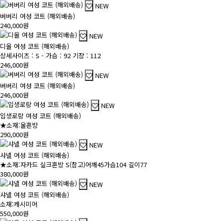
NEW
버버리 여성 코트 (해외배송)
240,000원
NEW
디올 여성 코트 (해외배송)
상세사이즈 : S - 가슴 : 92 기장 : 112
246,000원
NEW
버버리 여성 코트 (해외배송)
246,000원
NEW
입생로랑 여성 코트 (해외배송)
★소재:울혼방
290,000원
NEW
샤넬 여성 코트 (해외배송)
★소재:자카드 실크혼방 S(참고)어깨45가슴104 길이77
380,000원
NEW
샤넬 여성 코트 (해외배송)
소재:캐시미어
550,000원