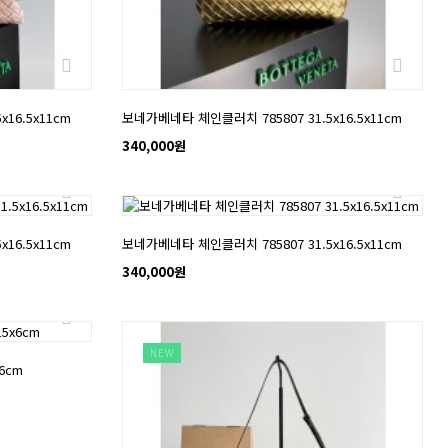
16.5x11cm
보네가베네타 체인클러치 785807 31.5x16.5x11cm
340,000원
NEW
16.5x11cm
보네가베네타 체인클러치 785807 31.5x16.5x11cm
340,000원
NEW
6cm