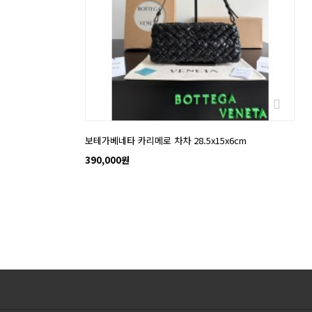
보테가베네타 카리메로 차차 28.5x15x6cm
390,000원