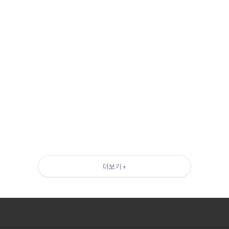
더보기 +