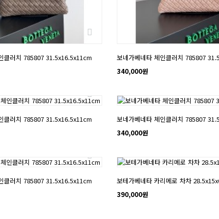
치 785807 31.5x16.5x11cm
보네가베네타 체인클러치 785807 31.5x
340,000원
NEW
치 785807 31.5x16.5x11cm
보네가베네타 체인클러치 785807 31.5x
340,000원
NEW
치 785807 31.5x16.5x11cm
보테가베네타 카리메로 차차 28.5x15x
390,000원