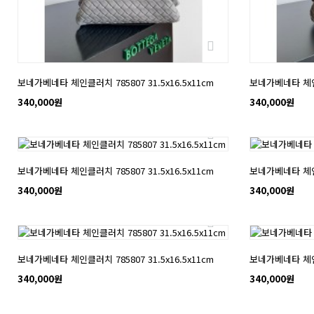
보네가베네타 체인클러치 785807 31.5x16.5x11cm
보네가베네타 체인클러
340,000원
340,000원
NEW
NEW
보네가베네타 체인클러치 785807 31.5x16.5x11cm
보네가베네타 체인클러
340,000원
340,000원
NEW
NEW
보네가베네타 체인클러치 785807 31.5x16.5x11cm
보네가베네타 체인클러
340,000원
340,000원