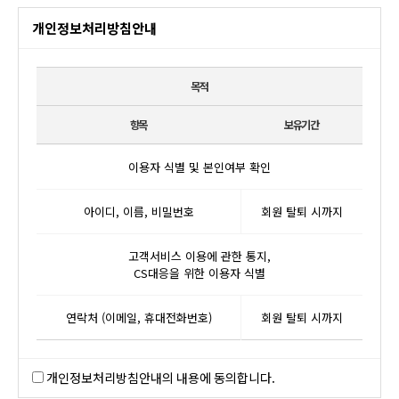
개인정보처리방침안내
목적
항목
보유기간
이용자 식별 및 본인여부 확인
아이디, 이름, 비밀번호
회원 탈퇴 시까지
고객서비스 이용에 관한 통지,
CS대응을 위한 이용자 식별
연락처 (이메일, 휴대전화번호)
회원 탈퇴 시까지
개인정보처리방침안내의 내용에 동의합니다.