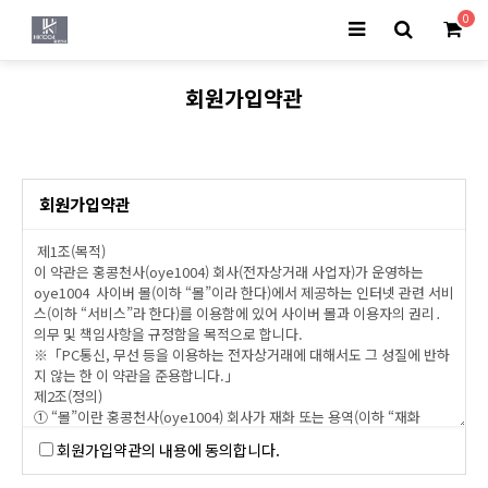
0
회원가입약관
회원가입약관
회원가입약관의 내용에 동의합니다.