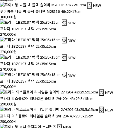
NEW
루이비통 니들 백 블랙 숄더백 M28116 46x22x17cm
360,000원
NEW
프라다 1BZ0197 백팩 25x35x15cm
270,000원
NEW
프라다 1BZ0197 백팩 25x35x15cm
270,000원
NEW
프라다 1BZ0197 백팩 25x35x15cm
270,000원
NEW
프라다 1BZ0197 백팩 25x35x15cm
270,000원
NEW
프라다 익스플로어 리나일론 숄더백 2VH204 43x29.5x15cm
290,000원
NEW
프라다 익스플로어 리나일론 숄더백 2VH204 43x29.5x15cm
290,000원
NEW