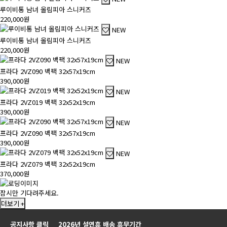
루이비통 남녀 올림피아 스니커즈
220,000원
NEW
루이비통 남녀 올림피아 스니커즈
220,000원
NEW
프라다 2VZ090 백팩 32x57x19cm
390,000원
NEW
프라다 2VZ019 백팩 32x52x19cm
390,000원
NEW
프라다 2VZ090 백팩 32x57x19cm
390,000원
NEW
프라다 2VZ079 백팩 32x52x19cm
370,000원
잠시만 기다려주세요.
더보기 +
공지사항 클릭
2026년 설연휴 배송 휴무기간