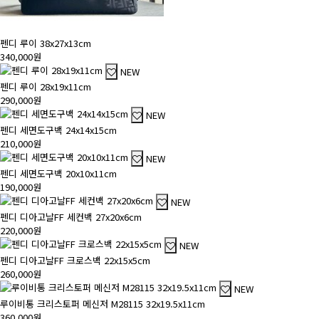
펜디 루이 38x27x13cm
340,000원
NEW
펜디 루이 28x19x11cm
290,000원
NEW
펜디 세면도구백 24x14x15cm
210,000원
NEW
펜디 세면도구백 20x10x11cm
190,000원
NEW
펜디 디아고날FF 세컨백 27x20x6cm
220,000원
NEW
펜디 디아고날FF 크로스백 22x15x5cm
260,000원
NEW
루이비통 크리스토퍼 메신저 M28115 32x19.5x11cm
360,000원