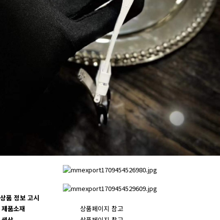
상품 정보 고시
제품소재
상품페이지 참고
색상
상품페이지 참고