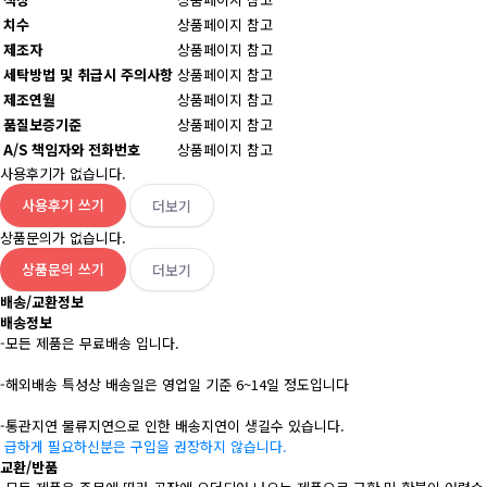
치수
상품페이지 참고
제조자
상품페이지 참고
세탁방법 및 취급시 주의사항
상품페이지 참고
제조연월
상품페이지 참고
품질보증기준
상품페이지 참고
A/S 책임자와 전화번호
상품페이지 참고
사용후기가 없습니다.
사용후기 쓰기
더보기
상품문의가 없습니다.
상품문의 쓰기
더보기
배송/교환정보
배송정보
-모든 제품은 무료배송 입니다.
-해외배송 특성상 배송일은 영업일 기준 6~14일 정도입니다
-통관지연 물류지연으로 인한 배송지연이 생길수 있습니다.
급하게 필요하신분은 구입을 권장하지 않습니다.
교환/반품